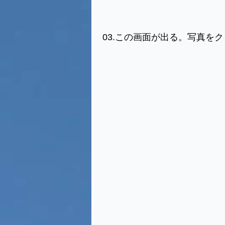
03.この画面が出る。写真を