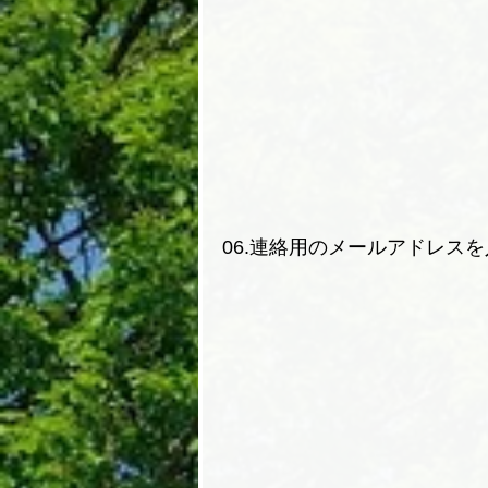
06.連絡用のメールアドレス