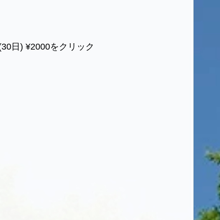
0日) ¥2000をクリック