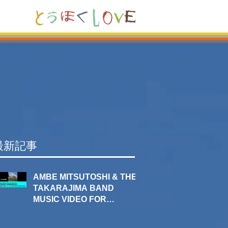
最新記事
AMBE MITSUTOSHI & THE
TAKARAJIMA BAND
MUSIC VIDEO FOR
SAKURADA MAKOTO / 同
じ空の下、同じ風に吹かれて​