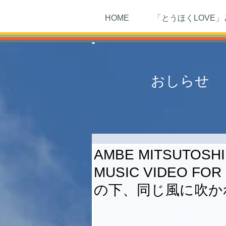
HOME
「とうほくLOVE」
おしらせ
AMBE MITSUTOSHI
MUSIC VIDEO FO
の下、同じ風に吹かれ