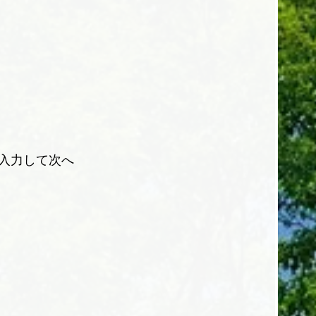
を入力して次へ