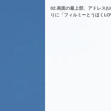
02.画面の最上部、アドレス(U
りに「フィルミーとうほくLO