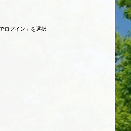
ルでログイン」を選択