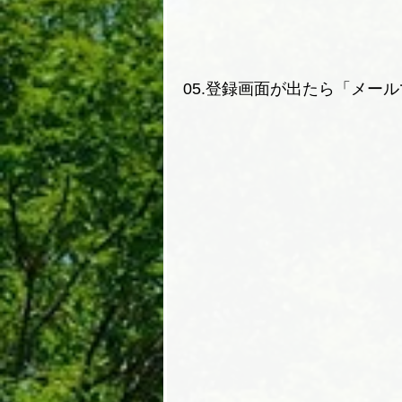
05.登録画面が出たら「メー