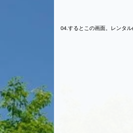
04.するとこの画面。レンタル(3