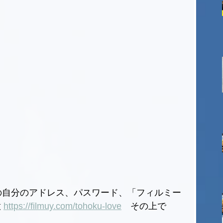
用の自分のアドレス、パスワード、「フィルミー
 
https://filmuy.com/tohoku-love
　その上で