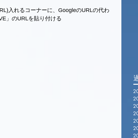
RL)入れるコーナーに、GoogleのURLの代わ
VE」のURLを貼り付ける
2
2
2
2
2
2
2