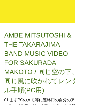
AMBE MITSUTOSHI &
THE TAKARAJIMA
BAND MUSIC VIDEO
FOR SAKURADA
MAKOTO / 同じ空の下、
同じ風に吹かれて​レンタ