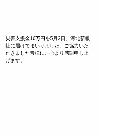
災害支援金16万円を5月2日、河北新報
社に届けてまいりました。ご協力いた
だきました皆様に、心より感謝申し上
げます。