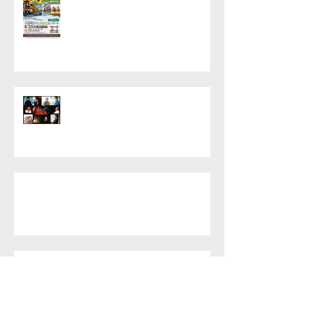
ト〜in宮城仙台開催決定！
「ふるさとを歌う短歌コンサー
ト」にあなたのお力を。
ふるさとを歌うプロジェクト・第二次募集
のお知らせ
ふるさとをうたうプロジェクト＆短歌募集
開始のお知らせ