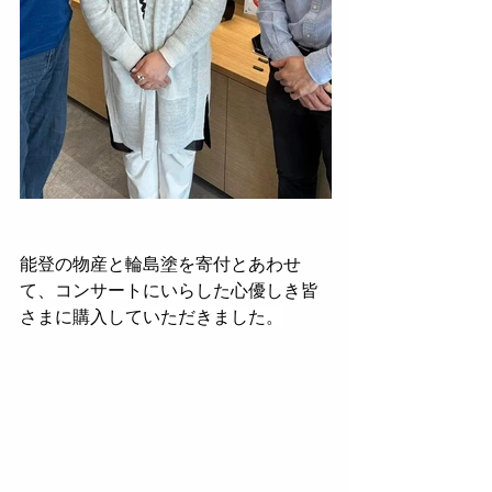
能登の物産と輪島塗を寄付とあわせ
て、コンサートにいらした心優しき皆
さまに購入していただきました。